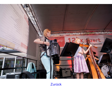
Zurück