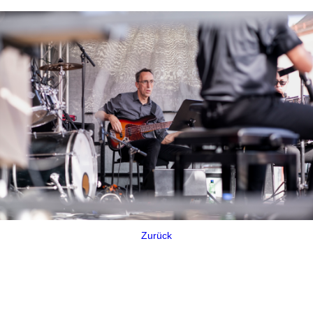
Zurück