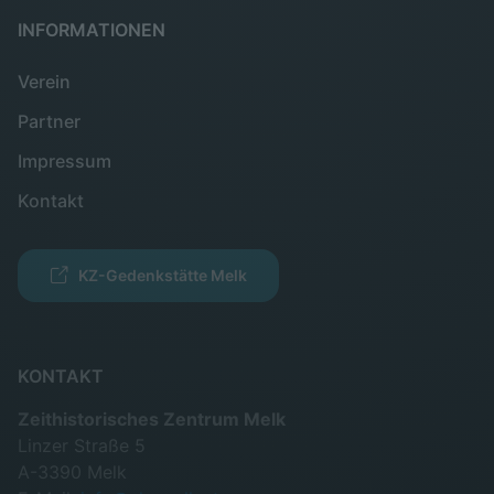
INFORMATIONEN
Verein
Partner
Impressum
Kontakt
KZ-Gedenkstätte Melk
KONTAKT
Zeithistorisches Zentrum Melk
Linzer Straße 5
A-3390 Melk