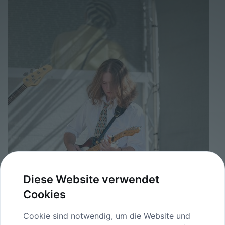
Diese Website verwendet
Cookies
Cookie sind notwendig, um die Website und