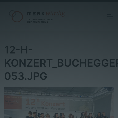
12-H-
KONZERT_BUCHEGGE
053.JPG