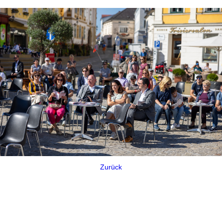
Zurück