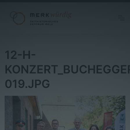
12-H-
KONZERT_BUCHEGGE
019.JPG