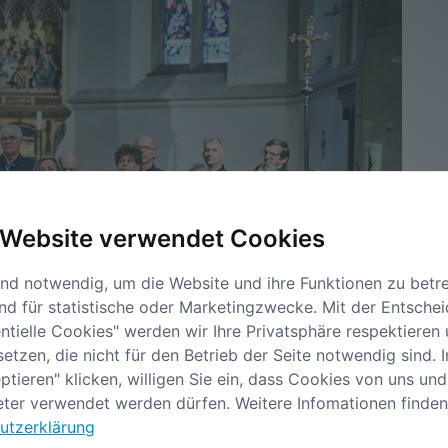
 Website verwendet Cookies
nd notwendig, um die Website und ihre Funktionen zu betre
nd für statistische oder Marketingzwecke. Mit der Entsche
ntielle Cookies" werden wir Ihre Privatsphäre respektieren
etzen, die nicht für den Betrieb der Seite notwendig sind. 
ptieren" klicken, willigen Sie ein, dass Cookies von uns und
eter verwendet werden dürfen. Weitere Infomationen finden 
utzerklärung