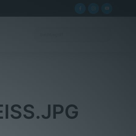
ISS.JPG