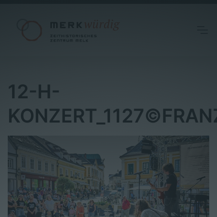
12-H-
KONZERT_1127©FRAN