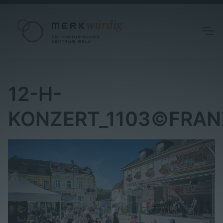
12-H-
KONZERT_1103©FRAN